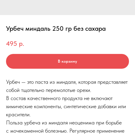
Урбеч миндаль 250 гр без сахара
495
р.
В корзину
Урбеч — это паста из миндаля, которая представляет
собой тщательно перемолотые орехи.
В состав качественного продукта не включают
химические компоненты, синтетические добавки или
красители.
Польза урбеча из миндаля неоценима при борьбе
с мочекаменной болезнью. Регулярное применение